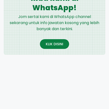
WhatsApp!
Jom sertai kami di WhatsApp channel
sekarang untuk info jawatan kosong yang lebih
banyak dan terkini.
KLIK DISINI