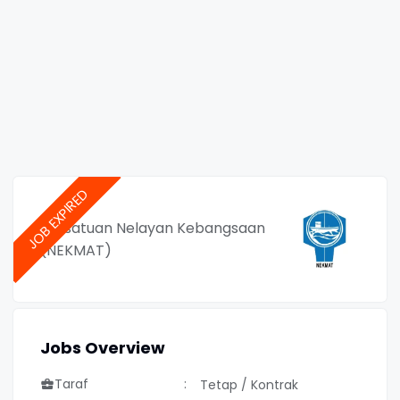
Persatuan Nelayan Kebangsaan
(NEKMAT)
Jobs Overview
Taraf
Tetap / Kontrak