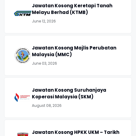
Jawatan Kosong Keretapi Tanah
Melayu Berhad (KTMB)
June 12, 2026
Jawatan Kosong Majlis Perubatan
Malaysia (MMC)
June 03, 2026
Jawatan Kosong Suruhanjaya
Koperasi Malaysia (SKM)
August 08, 2026
Jawatan Kosong HPKK UKM – Tarikh