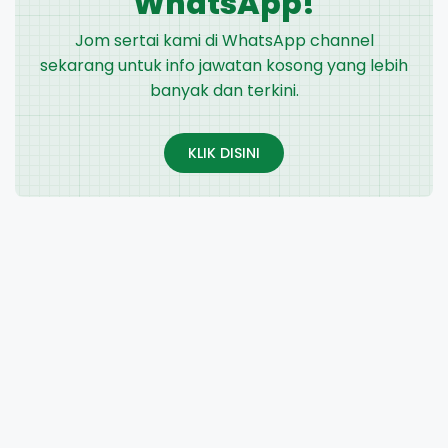
WhatsApp!
Jom sertai kami di WhatsApp channel
sekarang untuk info jawatan kosong yang lebih
banyak dan terkini.
KLIK DISINI