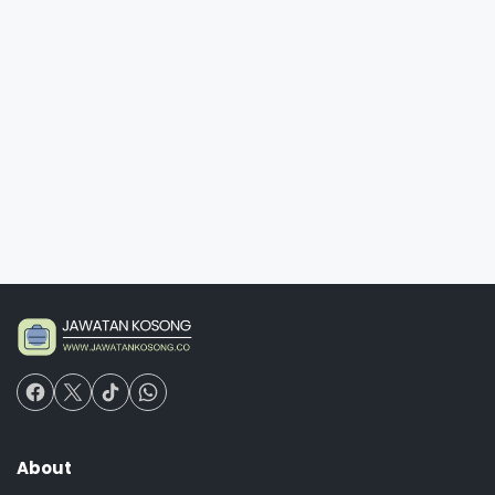
About