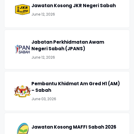
Jawatan Kosong JKR Negeri Sabah
June 12, 2026
Jabatan Perkhidmatan Awam
Negeri Sabah (JPANS)
June 12, 2026
Pembantu Khidmat Am Gred H1 (AM)
– Sabah
June 03, 2026
Jawatan Kosong MAFFI Sabah 2026