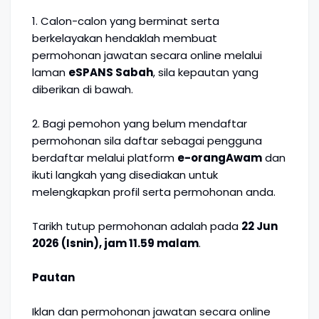
1. Calon-calon yang berminat serta
berkelayakan hendaklah membuat
permohonan jawatan secara online melalui
laman
eSPANS Sabah
, sila kepautan yang
diberikan di bawah.
2. Bagi pemohon yang belum mendaftar
permohonan sila daftar sebagai pengguna
berdaftar melalui platform
e-orangAwam
dan
ikuti langkah yang disediakan untuk
melengkapkan profil serta permohonan anda.
Tarikh tutup permohonan adalah pada
22 Jun
2026 (Isnin), jam 11.59 malam
.
Pautan
Iklan dan permohonan jawatan secara online