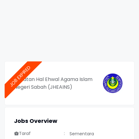
Jabatan Hal Ehwal Agama Islam
Negeri Sabah (JHEAINS)
Jobs Overview
Taraf
Sementara