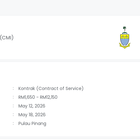
 (CMI)
Kontrak (Contract of Service)
RM1,650 - RM12,150
May 12, 2026
May 18, 2026
Pulau Pinang