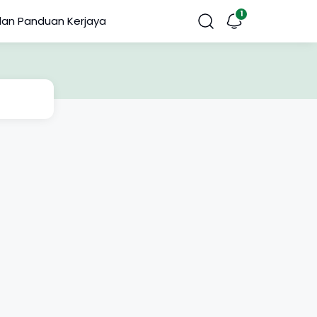
dan Panduan Kerjaya