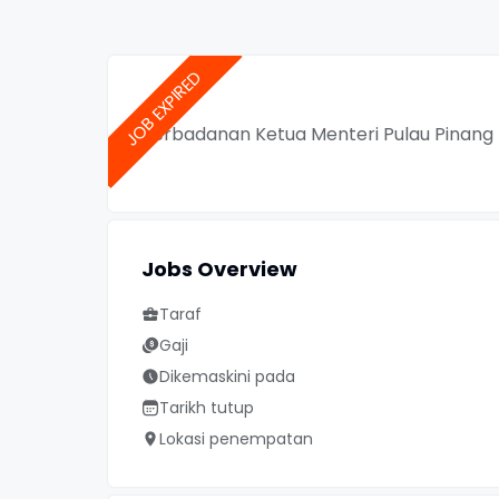
Perbadanan Ketua Menteri Pulau Pinang
Jobs Overview
Taraf
Gaji
Dikemaskini pada
Tarikh tutup
Lokasi penempatan