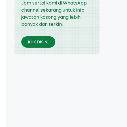
Jom sertai kami di WhatsApp
channel sekarang untuk info
jawatan kosong yang lebih
banyak dan terkini.
KLIK DISINI