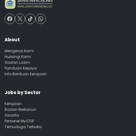
About
Mengenai Kami
Hubungi Kami
Soalan Lazim
Panduan Kerjaya
Info Bantuan Kerajaan
Jobs by Sector
Kerajaan
Badan Berkanun
Swasta
Personel MySTEP
Temuduga Terbuka