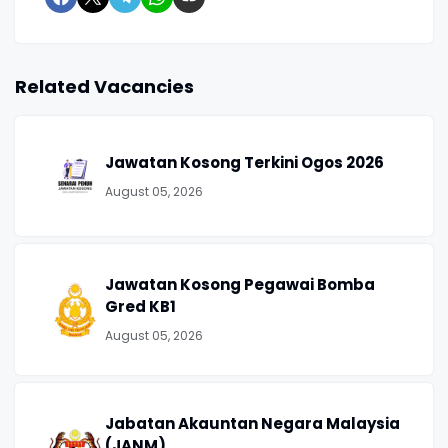
Related Vacancies
Jawatan Kosong Terkini Ogos 2026
August 05, 2026
Jawatan Kosong Pegawai Bomba
Gred KB1
August 05, 2026
Jabatan Akauntan Negara Malaysia
(JANM)