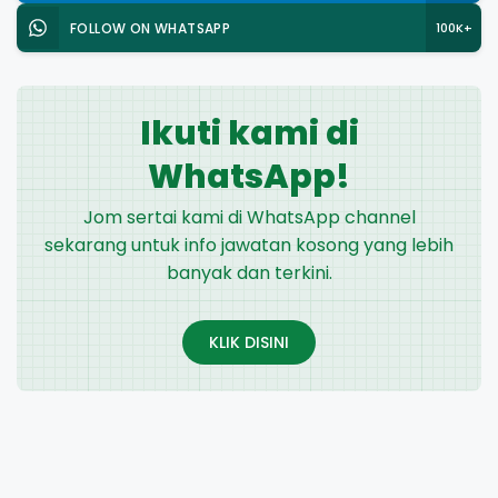
FOLLOW ON WHATSAPP
100K+
Ikuti kami di
WhatsApp!
Jom sertai kami di WhatsApp channel
sekarang untuk info jawatan kosong yang lebih
banyak dan terkini.
KLIK DISINI