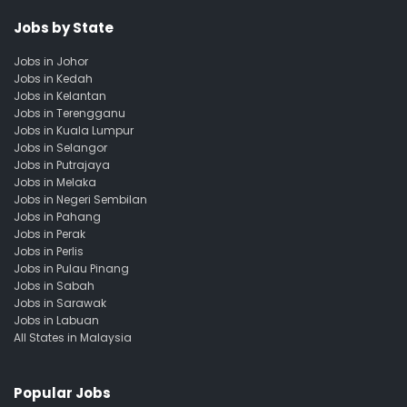
Jobs by State
Jobs in Johor
Jobs in Kedah
Jobs in Kelantan
Jobs in Terengganu
Jobs in Kuala Lumpur
Jobs in Selangor
Jobs in Putrajaya
Jobs in Melaka
Jobs in Negeri Sembilan
Jobs in Pahang
Jobs in Perak
Jobs in Perlis
Jobs in Pulau Pinang
Jobs in Sabah
Jobs in Sarawak
Jobs in Labuan
All States in Malaysia
Popular Jobs