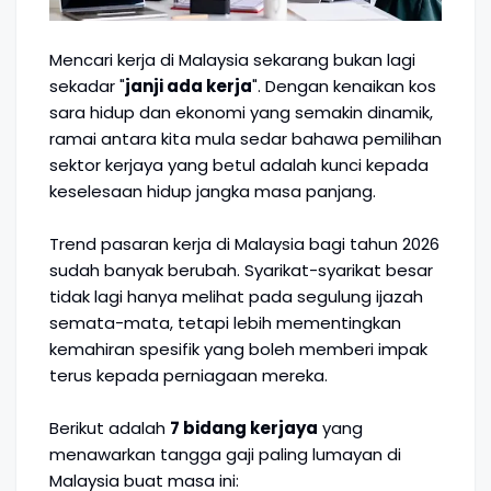
Mencari kerja di Malaysia sekarang bukan lagi
sekadar "
janji ada kerja
". Dengan kenaikan kos
sara hidup dan ekonomi yang semakin dinamik,
ramai antara kita mula sedar bahawa pemilihan
sektor kerjaya yang betul adalah kunci kepada
keselesaan hidup jangka masa panjang.
Trend pasaran kerja di Malaysia bagi tahun 2026
sudah banyak berubah. Syarikat-syarikat besar
tidak lagi hanya melihat pada segulung ijazah
semata-mata, tetapi lebih mementingkan
kemahiran spesifik yang boleh memberi impak
terus kepada perniagaan mereka.
Berikut adalah
7 bidang kerjaya
yang
menawarkan tangga gaji paling lumayan di
Malaysia buat masa ini: