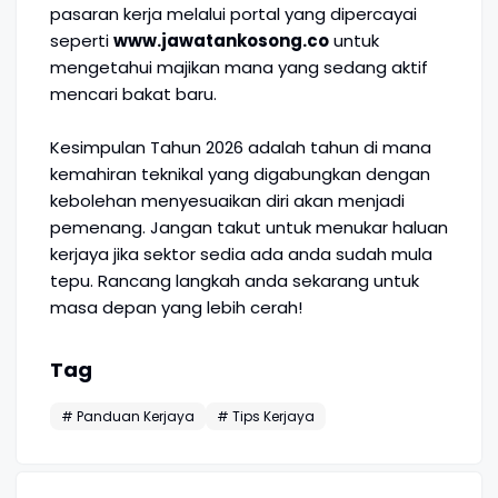
pasaran kerja melalui portal yang dipercayai
seperti
www.jawatankosong.co
untuk
mengetahui majikan mana yang sedang aktif
mencari bakat baru.
Kesimpulan Tahun 2026 adalah tahun di mana
kemahiran teknikal yang digabungkan dengan
kebolehan menyesuaikan diri akan menjadi
pemenang. Jangan takut untuk menukar haluan
kerjaya jika sektor sedia ada anda sudah mula
tepu. Rancang langkah anda sekarang untuk
masa depan yang lebih cerah!
Tag
# Panduan Kerjaya
# Tips Kerjaya