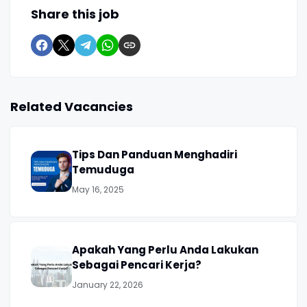
Share this job
Related Vacancies
Tips Dan Panduan Menghadiri
Temuduga
May 16, 2025
Apakah Yang Perlu Anda Lakukan
Sebagai Pencari Kerja?
January 22, 2026