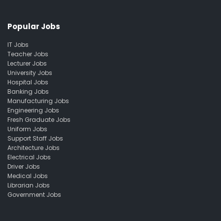
Popular Jobs
IT Jobs
Teacher Jobs
Lecturer Jobs
University Jobs
Hospital Jobs
Banking Jobs
Manufacturing Jobs
Engineering Jobs
Fresh Graduate Jobs
Uniform Jobs
Support Staff Jobs
Architecture Jobs
Electrical Jobs
Driver Jobs
Medical Jobs
Librarian Jobs
Government Jobs