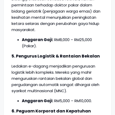
permintaan terhadap doktor pakar dalam
bidang geriatrik (penjagaan warga emas) dan
kesihatan mental menunjukkan peningkatan
ketara selaras dengan perubahan gaya hidup
masyarakat.
Anggaran Gaji:
RM8,000 – RM25,000
(Pakar).
5. Pengurus Logistik & Rantaian Bekalan
Ledakan e-dagang menjadikan pengurusan
logistik lebih kompleks. Mereka yang mahir
menguruskan rantaian bekalan global dan
pergudangan automatik sangat dihargai oleh
syarikat multinasional (MNC).
Anggaran Gaji:
RM5,000 – RM10,000.
6. Peguam Korporat dan Kepatuhan