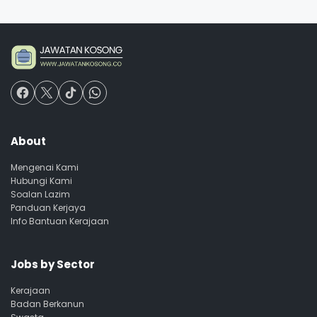
About
Mengenai Kami
Hubungi Kami
Soalan Lazim
Panduan Kerjaya
Info Bantuan Kerajaan
Jobs by Sector
Kerajaan
Badan Berkanun