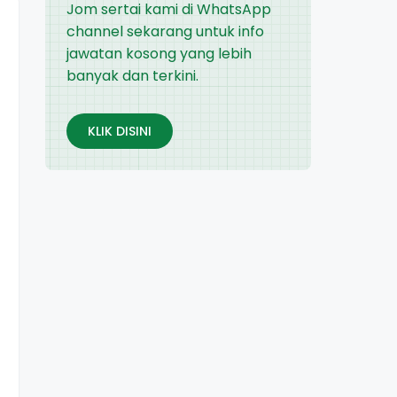
Jom sertai kami di WhatsApp
channel sekarang untuk info
jawatan kosong yang lebih
banyak dan terkini.
KLIK DISINI