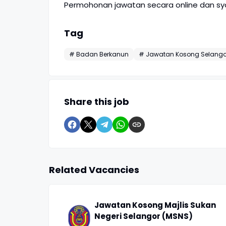
Permohonan jawatan secara online dan sya
Tag
# Badan Berkanun
# Jawatan Kosong Selango
Share this job
Related Vacancies
Jawatan Kosong Majlis Sukan
Negeri Selangor (MSNS)