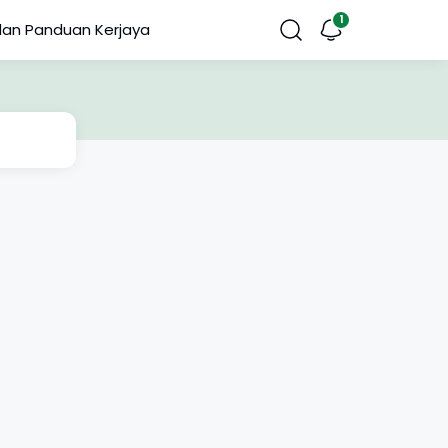
dan Panduan Kerjaya