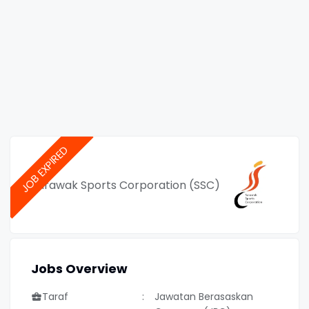
Sarawak Sports Corporation (SSC)
Jobs Overview
Taraf
Jawatan Berasaskan