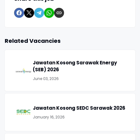
Related Vacancies
Jawatan Kosong Sarawak Energy
(SEB) 2026
June 03, 2026
Jawatan Kosong SEDC Sarawak 2026
January 16, 2026