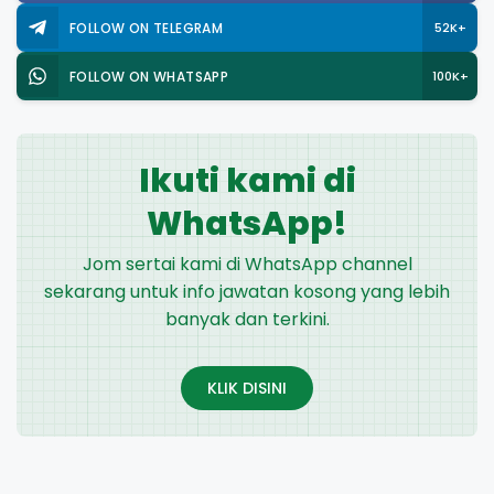
FOLLOW ON TELEGRAM
52K+
FOLLOW ON WHATSAPP
100K+
Ikuti kami di
WhatsApp!
Jom sertai kami di WhatsApp channel
sekarang untuk info jawatan kosong yang lebih
banyak dan terkini.
KLIK DISINI