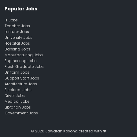
Popular Jobs
IT Jobs
Teacher Jobs
Lecturer Jobs
University Jobs
Hospital Jobs
Banking Jobs
Manufacturing Jobs
Engineering Jobs
Fresh Graduate Jobs
Uniform Jobs
Support Staff Jobs
Architecture Jobs
Electrical Jobs
Driver Jobs
Medical Jobs
Librarian Jobs
Government Jobs
© 2026
Jawatan Kosong
created with ❤️️