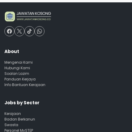
About
Mengenai Kami
Hubungi Kami
Soalan Lazim
Panduan Kerjaya
Info Bantuan Kerajaan
Jobs by Sector
Kerajaan
Badan Berkanun
Swasta
Personel MySTEP