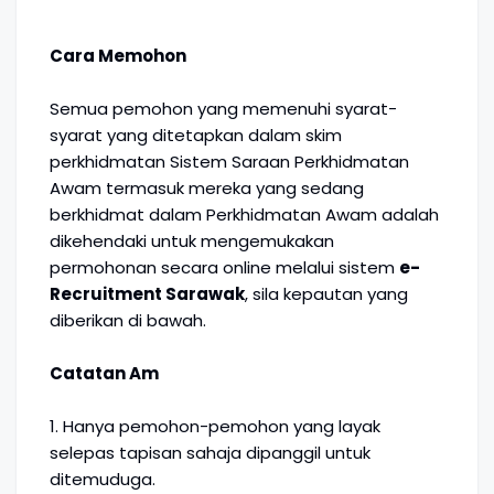
Cara Memohon
Semua pemohon yang memenuhi syarat-
syarat yang ditetapkan dalam skim
perkhidmatan Sistem Saraan Perkhidmatan
Awam termasuk mereka yang sedang
berkhidmat dalam Perkhidmatan Awam adalah
dikehendaki untuk mengemukakan
permohonan secara online melalui sistem
e-
Recruitment Sarawak
, sila kepautan yang
diberikan di bawah.
Catatan Am
1. Hanya pemohon-pemohon yang layak
selepas tapisan sahaja dipanggil untuk
ditemuduga.