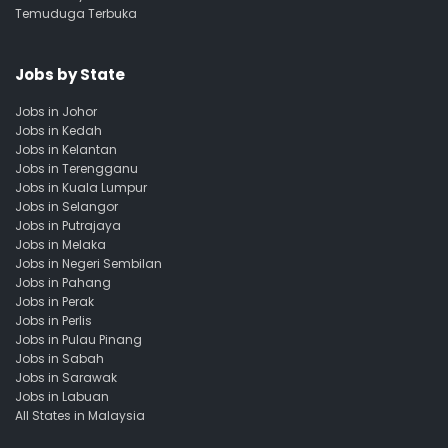
Temuduga Terbuka
Jobs by State
Jobs in Johor
Jobs in Kedah
Jobs in Kelantan
Jobs in Terengganu
Jobs in Kuala Lumpur
Jobs in Selangor
Jobs in Putrajaya
Jobs in Melaka
Jobs in Negeri Sembilan
Jobs in Pahang
Jobs in Perak
Jobs in Perlis
Jobs in Pulau Pinang
Jobs in Sabah
Jobs in Sarawak
Jobs in Labuan
All States in Malaysia