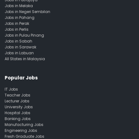
Jobs in Melaka
Jobs in Negeri Sembilan
Jobs in Pahang
Jobs in Perak
Jobs in Perlis
Jobs in Pulau Pinang
Jobs in Sabah
Jobs in Sarawak
Jobs in Labuan
All States in Malaysia
Popular Jobs
IT Jobs
Teacher Jobs
Lecturer Jobs
University Jobs
Hospital Jobs
Banking Jobs
Manufacturing Jobs
Engineering Jobs
Fresh Graduate Jobs