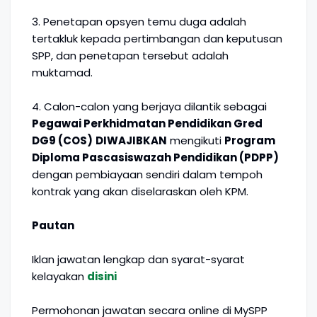
3. Penetapan opsyen temu duga adalah
tertakluk kepada pertimbangan dan keputusan
SPP, dan penetapan tersebut adalah
muktamad.
4. Calon-calon yang berjaya dilantik sebagai
Pegawai Perkhidmatan Pendidikan Gred
DG9 (COS)
DIWAJIBKAN
mengikuti
Program
Diploma Pascasiswazah Pendidikan (PDPP)
dengan pembiayaan sendiri dalam tempoh
kontrak yang akan diselaraskan oleh KPM.
Pautan
Iklan jawatan lengkap dan syarat-syarat
kelayakan
disini
Permohonan jawatan secara online di MySPP