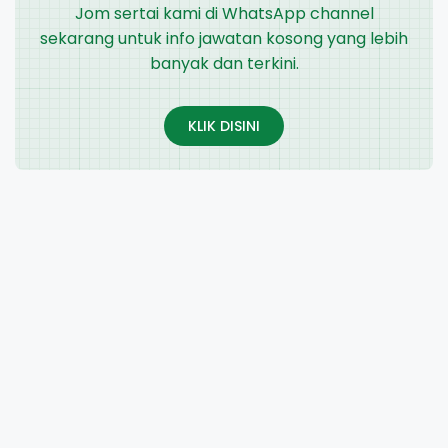
Jom sertai kami di WhatsApp channel
sekarang untuk info jawatan kosong yang lebih
banyak dan terkini.
KLIK DISINI