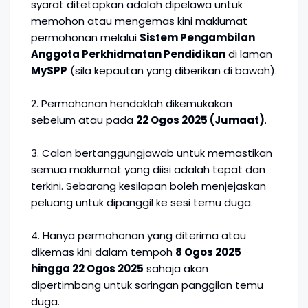
syarat ditetapkan adalah dipelawa untuk
memohon atau mengemas kini maklumat
permohonan melalui
Sistem Pengambilan
Anggota Perkhidmatan Pendidikan
di laman
MySPP
(sila kepautan yang diberikan di bawah).
2. Permohonan hendaklah dikemukakan
sebelum atau pada
22 Ogos 2025 (Jumaat)
.
3. Calon bertanggungjawab untuk memastikan
semua maklumat yang diisi adalah tepat dan
terkini. Sebarang kesilapan boleh menjejaskan
peluang untuk dipanggil ke sesi temu duga.
4. Hanya permohonan yang diterima atau
dikemas kini dalam tempoh
8 Ogos 2025
hingga 22 Ogos 2025
sahaja akan
dipertimbang untuk saringan panggilan temu
duga.