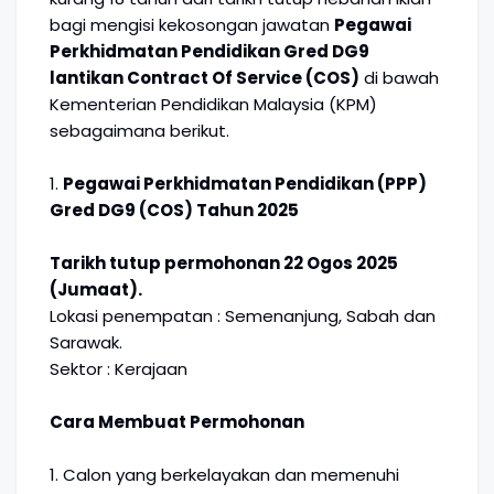
bagi mengisi kekosongan jawatan
Pegawai
Perkhidmatan Pendidikan Gred DG9
lantikan Contract Of Service (COS)
di bawah
Kementerian Pendidikan Malaysia (KPM)
sebagaimana berikut.
1.
Pegawai Perkhidmatan Pendidikan (PPP)
Gred DG9 (COS) Tahun 2025
Tarikh tutup permohonan 22 Ogos 2025
(Jumaat).
Lokasi penempatan : Semenanjung, Sabah dan
Sarawak.
Sektor : Kerajaan
Cara Membuat Permohonan
1. Calon yang berkelayakan dan memenuhi