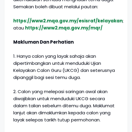
Semakan boleh dibuat melalui pautan:
https://www2.mqa.gov.my/esisraf/kelayakan
;
atau
https://www2.mqa.gov.my/mqr/
Makluman Dan Perhatian
1. Hanya calon yang layak sahaja akan
dipertimbangkan untuk menduduki Ujian
Kelayakan Calon Guru (UKCG) dan seterusnya
dipanggil bagi sesi temu duga.
2. Calon yang melepasi saringan awal akan
diwajibkan untuk menduduki UKCG secara
dalam talian sebelum ditemu duga. Maklumat
lanjut akan dimaklumkan kepada calon yang
layak selepas tarikh tutup permohonan.