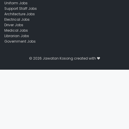
Uniform Jobs
Support Staff Jobs
Architecture Jobs
Electrical Jobs
Driver Jobs
Medical Jobs
Librarian Jobs
Government Jobs
© 2026
Jawatan Kosong
created with ❤️️