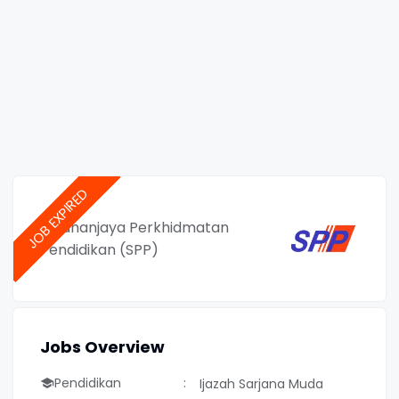
Suruhanjaya Perkhidmatan
Pendidikan (SPP)
Jobs Overview
Pendidikan
Ijazah Sarjana Muda