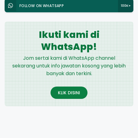
FOLLOW ON WHATSAPP
100K+
Ikuti kami di
WhatsApp!
Jom sertai kami di WhatsApp channel
sekarang untuk info jawatan kosong yang lebih
banyak dan terkini.
KLIK DISINI