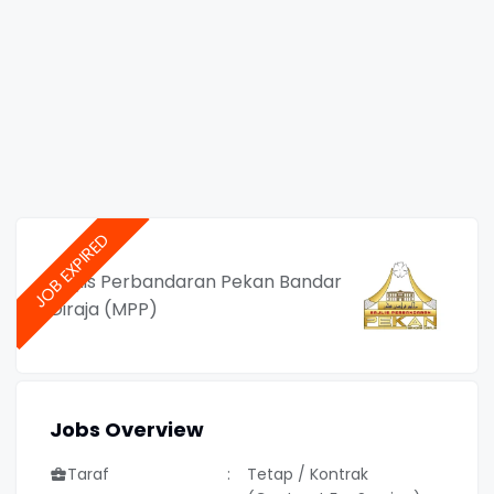
Majlis Perbandaran Pekan Bandar
Diraja (MPP)
Jobs Overview
Taraf
Tetap / Kontrak