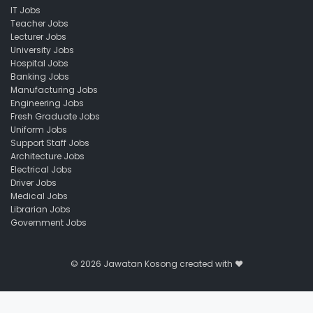
IT Jobs
Teacher Jobs
Lecturer Jobs
University Jobs
Hospital Jobs
Banking Jobs
Manufacturing Jobs
Engineering Jobs
Fresh Graduate Jobs
Uniform Jobs
Support Staff Jobs
Architecture Jobs
Electrical Jobs
Driver Jobs
Medical Jobs
Librarian Jobs
Government Jobs
© 2026
Jawatan Kosong
created with ❤️️