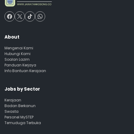
About
Mengenai Kami
Hubungi Kami
Soalan Lazim
Panduan Kerjaya
Info Bantuan Kerajaan
Jobs by Sector
Kerajaan
Badan Berkanun
Swasta
Personel MySTEP
Temuduga Terbuka