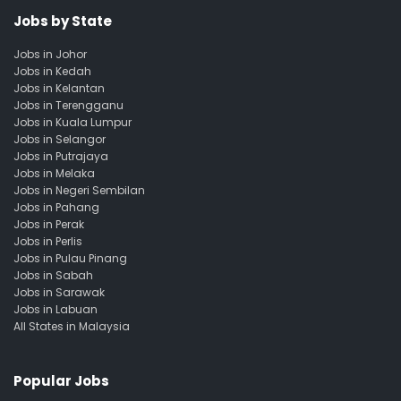
Jobs by State
Jobs in Johor
Jobs in Kedah
Jobs in Kelantan
Jobs in Terengganu
Jobs in Kuala Lumpur
Jobs in Selangor
Jobs in Putrajaya
Jobs in Melaka
Jobs in Negeri Sembilan
Jobs in Pahang
Jobs in Perak
Jobs in Perlis
Jobs in Pulau Pinang
Jobs in Sabah
Jobs in Sarawak
Jobs in Labuan
All States in Malaysia
Popular Jobs