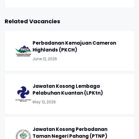
Related Vacancies
Perbadanan Kemajuan Cameron
Highlands (PKCH)
June 12, 2026
Jawatan Kosong Lembaga
Pelabuhan Kuantan (LPKtn)
May 12, 2026
Jawatan Kosong Perbadanan
Taman Negeri Pahang (PTNP)