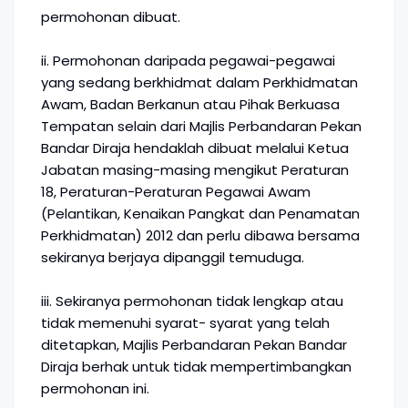
permohonan dibuat.
ii. Permohonan daripada pegawai-pegawai
yang sedang berkhidmat dalam Perkhidmatan
Awam, Badan Berkanun atau Pihak Berkuasa
Tempatan selain dari Majlis Perbandaran Pekan
Bandar Diraja hendaklah dibuat melalui Ketua
Jabatan masing-masing mengikut Peraturan
18, Peraturan-Peraturan Pegawai Awam
(Pelantikan, Kenaikan Pangkat dan Penamatan
Perkhidmatan) 2012 dan perlu dibawa bersama
sekiranya berjaya dipanggil temuduga.
iii. Sekiranya permohonan tidak lengkap atau
tidak memenuhi syarat- syarat yang telah
ditetapkan, Majlis Perbandaran Pekan Bandar
Diraja berhak untuk tidak mempertimbangkan
permohonan ini.