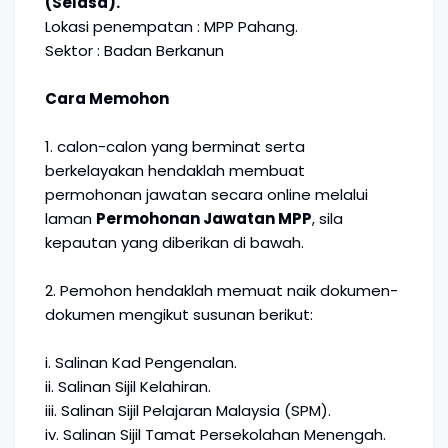
(Selasa).
Lokasi penempatan : MPP Pahang.
Sektor : Badan Berkanun
Cara Memohon
1. calon-calon yang berminat serta
berkelayakan hendaklah membuat
permohonan jawatan secara online melalui
laman
Permohonan Jawatan MPP
, sila
kepautan yang diberikan di bawah.
2. Pemohon hendaklah memuat naik dokumen-
dokumen mengikut susunan berikut:
i. Salinan Kad Pengenalan.
ii. Salinan Sijil Kelahiran.
iii. Salinan Sijil Pelajaran Malaysia (SPM).
iv. Salinan Sijil Tamat Persekolahan Menengah.