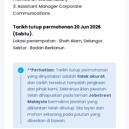
3. Assistant Manager Corporate
Communications
Tarikh tutup permohonan 20 Jun 2026
(Sabtu).
Lokasi penempatan : Shah Alam, Selangor.
Sektor : Badan Berkanun
**Perhatian:
Tarikh tutup permohonan
yang dinyatakan adalah
tidak akurat
dan tarikh tersebut hanyalah jangkaan
dari pihak kami. Sekiranya iklan jawatan
telah dihapuskan pada laman
Jobstreet
Malaysia
bermakna jawatan yang
diiklankan telah ditutup. Sila layari dan
mohon sekarang pada pautan yang
diberikan di bawah.