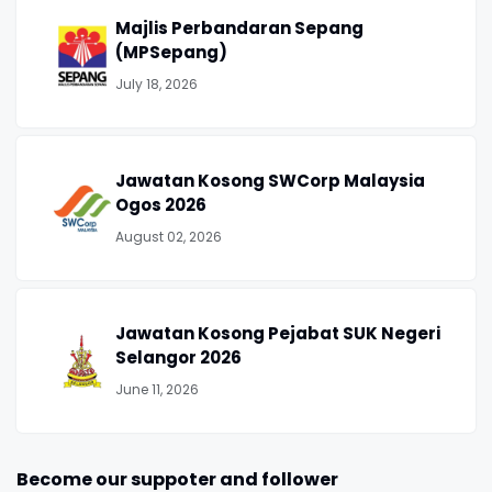
Majlis Perbandaran Sepang
(MPSepang)
July 18, 2026
Jawatan Kosong SWCorp Malaysia
Ogos 2026
August 02, 2026
Jawatan Kosong Pejabat SUK Negeri
Selangor 2026
June 11, 2026
Become our suppoter and follower