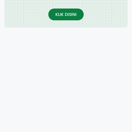
KLIK DISINI