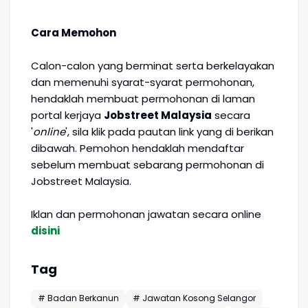
Cara Memohon
Calon-calon yang berminat serta berkelayakan
dan memenuhi syarat-syarat permohonan,
hendaklah membuat permohonan di laman
portal kerjaya
Jobstreet Malaysia
secara
'
online
', sila klik pada pautan link yang di berikan
dibawah. Pemohon hendaklah mendaftar
sebelum membuat sebarang permohonan di
Jobstreet Malaysia.
Iklan dan permohonan jawatan secara online
disini
Tag
# Badan Berkanun
# Jawatan Kosong Selangor