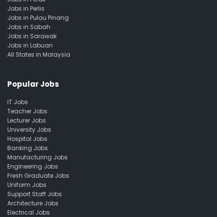
Jobs in Perlis
Jobs in Pulau Pinang
Jobs in Sabah
Jobs in Sarawak
Jobs in Labuan
All States in Malaysia
Popular Jobs
IT Jobs
Teacher Jobs
Lecturer Jobs
University Jobs
Hospital Jobs
Banking Jobs
Manufacturing Jobs
Engineering Jobs
Fresh Graduate Jobs
Uniform Jobs
Support Staff Jobs
Architecture Jobs
Electrical Jobs