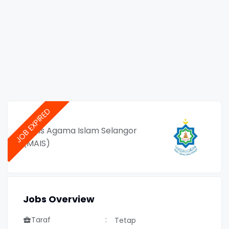
Majlis Agama Islam Selangor
(MAIS)
Jobs Overview
Taraf
Tetap