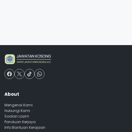
About
Mengenai Kami
Hubungi Kami
Soalan Lazim
Panduan Kerjaya
Info Bantuan Kerajaan