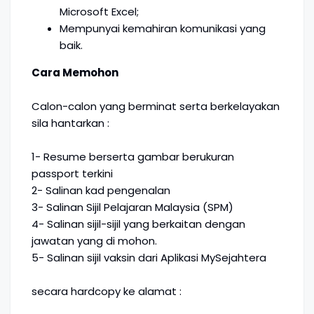
Microsoft Excel;
Mempunyai kemahiran komunikasi yang
baik.
Cara Memohon
Calon-calon yang berminat serta berkelayakan
sila hantarkan :
1- Resume berserta gambar berukuran
passport terkini
2- Salinan kad pengenalan
3- Salinan Sijil Pelajaran Malaysia (SPM)
4- Salinan sijil-sijil yang berkaitan dengan
jawatan yang di mohon.
5- Salinan sijil vaksin dari Aplikasi MySejahtera
secara hardcopy ke alamat :