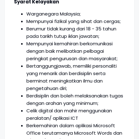
Syarat Kelayakan
Warganegara Malaysia;
Mempunyai fizikal yang sihat dan cergas;
Berumur tidak kurang dari 18 - 35 tahun
pada tarikh tutup iklan jawatan;
Mempunyai kemahiran berkomunikasi
dengan baik melibatkan pelbagai
peringkat pengurusan dan masyarakat;
Bertanggungjawab, memiliki personaliti
yang menarik dan berdisiplin serta
berminat meningkatkan ilmu dan
pengetahuan diri;
Berdisiplin dan boleh melaksanakan tugas
dengan arahan yang minimum;
Celik digital dan mahir menggunakan
peralatan/ aplikasi ICT
Berkemahiran dalam aplikasi Microsoft
Office terutamanya Microsoft Words dan