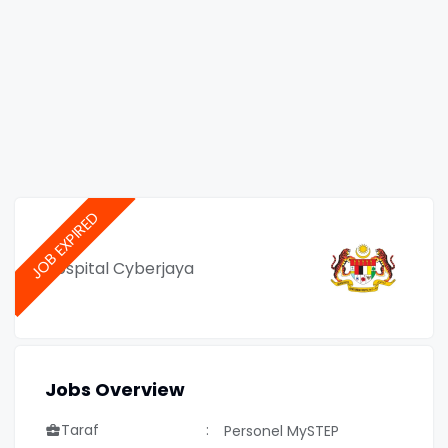
Hospital Cyberjaya
Jobs Overview
Taraf
Personel MySTEP