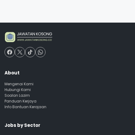
About
Mengenai Kami
Hubungi Kami
Soalan Lazim
Panduan Kerjaya
Info Bantuan Kerajaan
Jobs by Sector