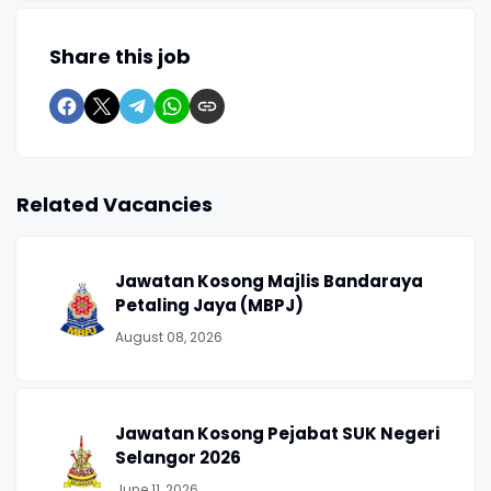
Share this job
Related Vacancies
Jawatan Kosong Majlis Bandaraya
Petaling Jaya (MBPJ)
August 08, 2026
Jawatan Kosong Pejabat SUK Negeri
Selangor 2026
June 11, 2026