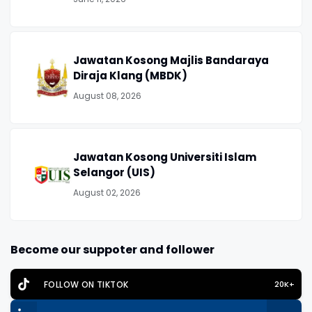
Jawatan Kosong Majlis Bandaraya
Diraja Klang (MBDK)
August 08, 2026
Jawatan Kosong Universiti Islam
Selangor (UIS)
August 02, 2026
Become our suppoter and follower
FOLLOW ON TIKTOK
20K+