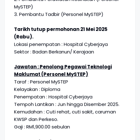
MySTEP)
3. Pembantu Tadbir (Personel MySTEP)
Tarikh tutup permohonan 21 Mei 2025
(Rabu).
Lokasi penempatan : Hospital Cyberjaya
Sektor : Badan Berkanun/ Kerajaan
Jawatan : Penolong Pegawai Teknologi
Maklumat (Personel MySTEP)
Taraf : Personel MySTEP
Kelayakan : Diploma
Penempatan : Hospital Cyberjaya
Tempoh Lantikan : Jun hingga Disember 2025.
Kemudahan : Cuti rehat, cuti sakit, caruman
KWSP dan Perkeso.
Gaji : RM1,900.00 sebulan