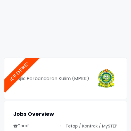
Majlis Perbandaran Kulim (MPKK)
Jobs Overview
Taraf
Tetap / Kontrak / MySTEP