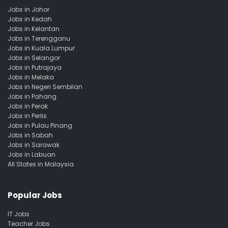
Jobs in Johor
Jobs in Kedah
Jobs in Kelantan
Jobs in Terengganu
Jobs in Kuala Lumpur
Jobs in Selangor
Jobs in Putrajaya
Jobs in Melaka
Jobs in Negeri Sembilan
Jobs in Pahang
Jobs in Perak
Jobs in Perlis
Jobs in Pulau Pinang
Jobs in Sabah
Jobs in Sarawak
Jobs in Labuan
All States in Malaysia
Popular Jobs
IT Jobs
Teacher Jobs