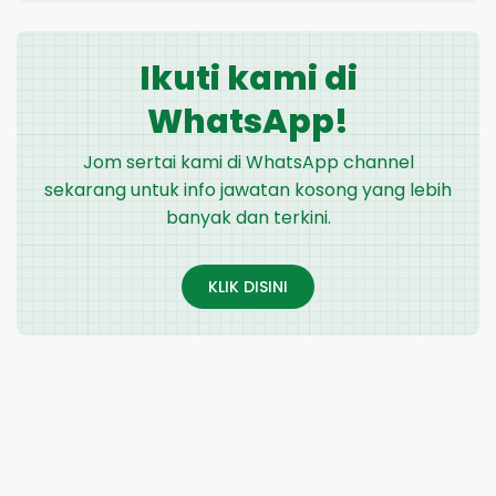
Ikuti kami di
WhatsApp!
Jom sertai kami di WhatsApp channel
sekarang untuk info jawatan kosong yang lebih
banyak dan terkini.
KLIK DISINI