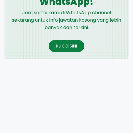
WhatsApp!
Jom sertai kami di WhatsApp channel
sekarang untuk info jawatan kosong yang lebih
banyak dan terkini.
KLIK DISINI