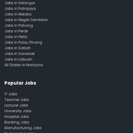
Jobs in Selangor
Jobs in Putrajaya
Jobs in Melaka
Jobs in Negeri Sembilan
Jobs in Pahang
Jobs in Perak
Jobs in Perlis
Jobs in Pulau Pinang
Jobs in Sabah
Jobs in Sarawak
Jobs in Labuan
All States in Malaysia
Popular Jobs
IT Jobs
Teacher Jobs
Lecturer Jobs
University Jobs
Hospital Jobs
Banking Jobs
Manufacturing Jobs