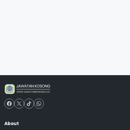
About