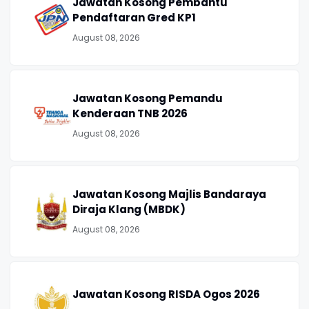
Jawatan Kosong Pembantu
Pendaftaran Gred KP1
August 08, 2026
Jawatan Kosong Pemandu
Kenderaan TNB 2026
August 08, 2026
Jawatan Kosong Majlis Bandaraya
Diraja Klang (MBDK)
August 08, 2026
Jawatan Kosong RISDA Ogos 2026