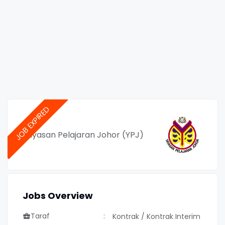
Yayasan Pelajaran Johor (YPJ)
Jobs Overview
Taraf
Kontrak / Kontrak Interim