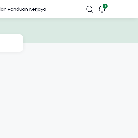
dan Panduan Kerjaya