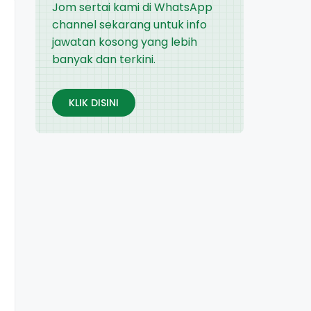
Jom sertai kami di WhatsApp
channel sekarang untuk info
jawatan kosong yang lebih
banyak dan terkini.
KLIK DISINI