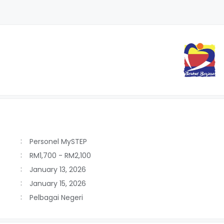
Personel MySTEP
RM1,700 - RM2,100
January 13, 2026
January 15, 2026
Pelbagai Negeri