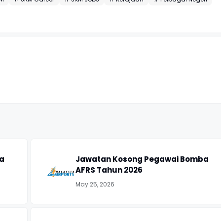
a
Jawatan Kosong Pegawai Bomba
AFRS Tahun 2026
May 25, 2026