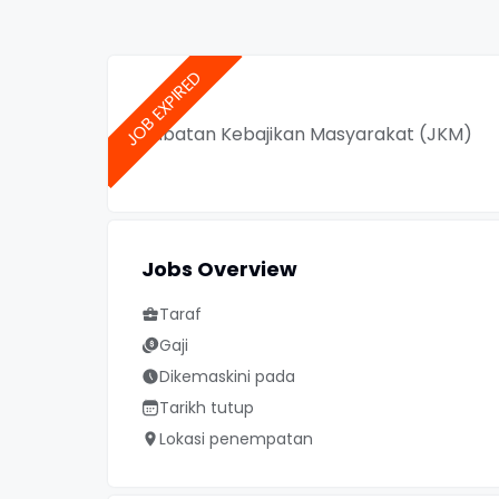
Jabatan Kebajikan Masyarakat (JKM)
Jobs Overview
Taraf
Gaji
Dikemaskini pada
Tarikh tutup
Lokasi penempatan