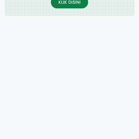
KLIK DISINI