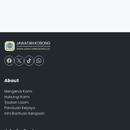
About
Mengenai Kami
Hubungi Kami
Soalan Lazim
Panduan Kerjaya
Info Bantuan Kerajaan