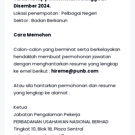
Disember 2024.
Lokasi penempatan : Pelbagai Negeri
Sektor : Badan Berkanun
Cara Memohon
Calon-calon yang berminat serta berkelayakan
hendaklah membuat permohonan jawatan
dengan menghantarkan resume yang lengkap
ke emel berikut :
hireme@punb.com
Atau sila hantarkan permohonan dan resume
yang lengkap ke alamat :
Ketua
Jabatan Pengalaman Pekerja
PERBADANAN USAHAWAN NASIONAL BERHAD
Tingkat 10, Blok 1B, Plaza Sentral