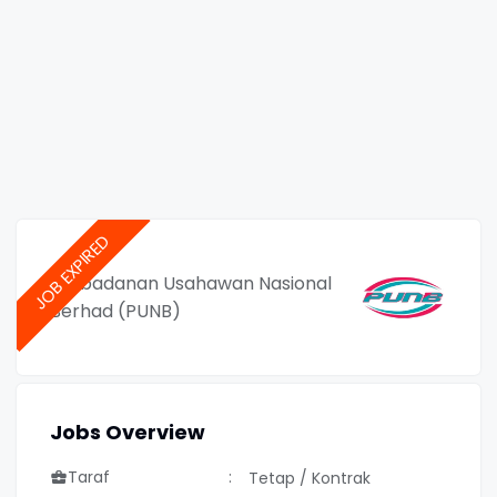
Perbadanan Usahawan Nasional
Berhad (PUNB)
Jobs Overview
Taraf
Tetap / Kontrak