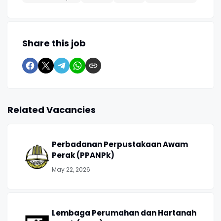
Share this job
Related Vacancies
Perbadanan Perpustakaan Awam
Perak (PPANPk)
May 22, 2026
Lembaga Perumahan dan Hartanah