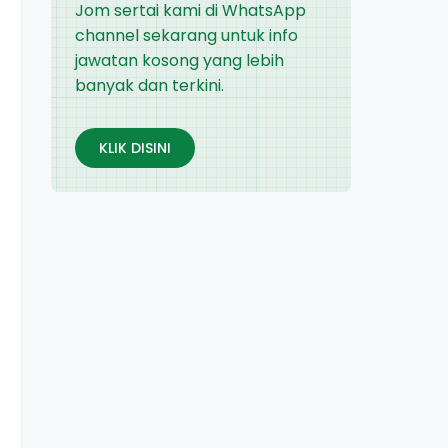
Jom sertai kami di WhatsApp
channel sekarang untuk info
jawatan kosong yang lebih
banyak dan terkini.
KLIK DISINI