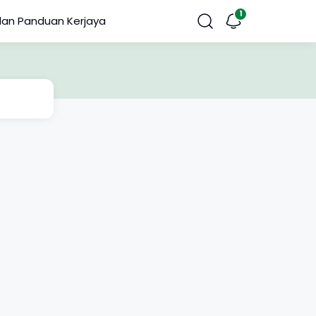
dan Panduan Kerjaya