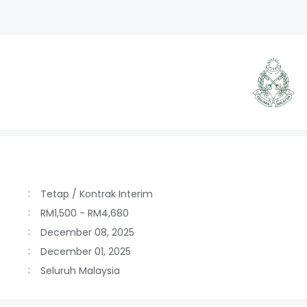
Tetap / Kontrak Interim
RM1,500 - RM4,680
December 08, 2025
December 01, 2025
Seluruh Malaysia