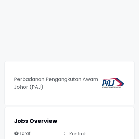
Perbadanan Pengangkutan Awam
Johor (PAJ)
Jobs Overview
Taraf
Kontrak