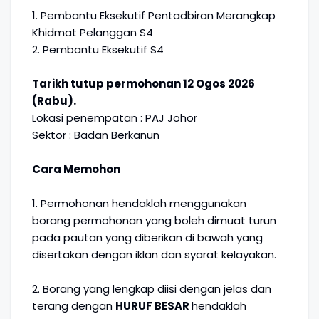
1. Pembantu Eksekutif Pentadbiran Merangkap
Khidmat Pelanggan S4
2. Pembantu Eksekutif S4
Tarikh tutup permohonan 12 Ogos 2026
(Rabu).
Lokasi penempatan : PAJ Johor
Sektor : Badan Berkanun
Cara Memohon
1. Permohonan hendaklah menggunakan
borang permohonan yang boleh dimuat turun
pada pautan yang diberikan di bawah yang
disertakan dengan iklan dan syarat kelayakan.
2. Borang yang lengkap diisi dengan jelas dan
terang dengan
HURUF BESAR
hendaklah