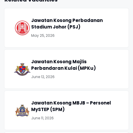
Jawatan Kosong Perbadanan
Stadium Johor (PSJ)
May 25, 2026
Jawatan Kosong Majlis
Perbandaran Kulai (MPKu)
June 12, 2026
Jawatan Kosong MBJB – Personel
MySTEP (SPM)
June 11, 2026