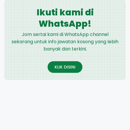
Ikuti kami di
WhatsApp!
Jom sertai kami di WhatsApp channel
sekarang untuk info jawatan kosong yang lebih
banyak dan terkini.
KLIK DISINI