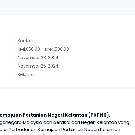
Kontrak
RM1,650.00 - RM4,500.00
November 23, 2024
November 25, 2024
Kelantan
majuan Pertanian Negeri Kelantan (PKPNK)
.
negara Malaysia dan berasal dari Negeri Kelantan yang
g di Perbadanan Kemajuan Pertanian Negeri Kelantan