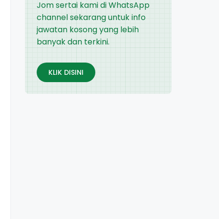
Jom sertai kami di WhatsApp
channel sekarang untuk info
jawatan kosong yang lebih
banyak dan terkini.
KLIK DISINI