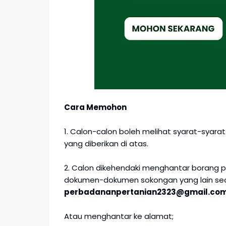
Cara Memohon
1. Calon-calon boleh melihat syarat-syar
yang diberikan di atas.
2. Calon dikehendaki menghantar borang 
dokumen-dokumen sokongan yang lain sec
perbadananpertanian2323@gmail.co
Atau menghantar ke alamat;