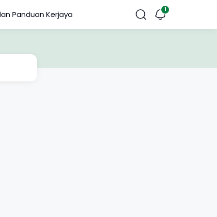
dan Panduan Kerjaya