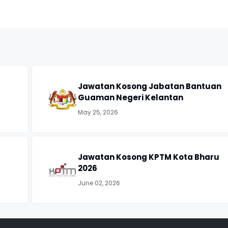
Jawatan Kosong Jabatan Bantuan
Guaman Negeri Kelantan
May 25, 2026
Jawatan Kosong KPTM Kota Bharu
2026
June 02, 2026