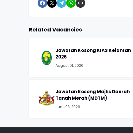
Related Vacancies
Jawatan Kosong KIAS Kelantan
2026
August 01, 2026
Jawatan Kosong Majlis Daerah
Tanah Merah (MDTM)
June 03, 2026