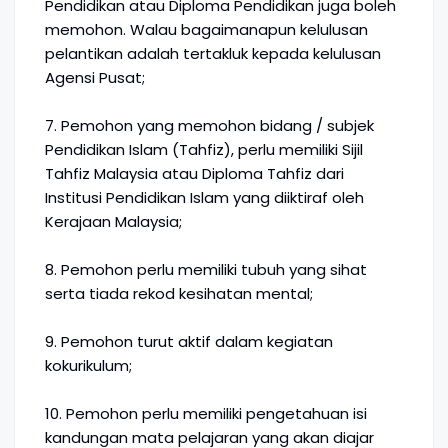
Pendidikan atau Diploma Pendidikan juga boleh
memohon. Walau bagaimanapun kelulusan
pelantikan adalah tertakluk kepada kelulusan
Agensi Pusat;
7. Pemohon yang memohon bidang / subjek
Pendidikan Islam (Tahfiz), perlu memiliki Sijil
Tahfiz Malaysia atau Diploma Tahfiz dari
Institusi Pendidikan Islam yang diiktiraf oleh
Kerajaan Malaysia;
8. Pemohon perlu memiliki tubuh yang sihat
serta tiada rekod kesihatan mental;
9. Pemohon turut aktif dalam kegiatan
kokurikulum;
10. Pemohon perlu memiliki pengetahuan isi
kandungan mata pelajaran yang akan diajar