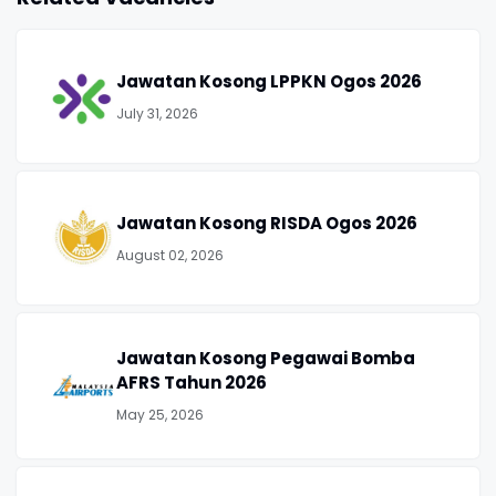
Jawatan Kosong LPPKN Ogos 2026
July 31, 2026
Jawatan Kosong RISDA Ogos 2026
August 02, 2026
Jawatan Kosong Pegawai Bomba
AFRS Tahun 2026
May 25, 2026