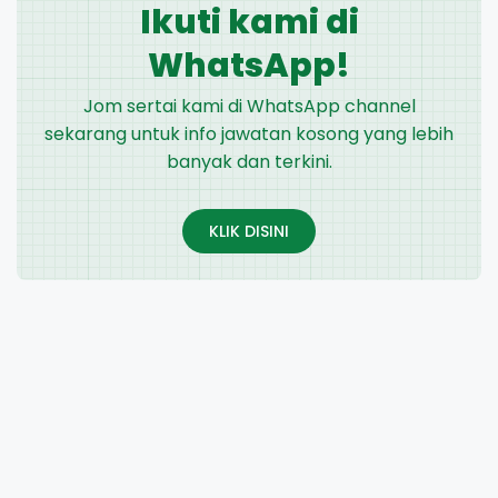
Ikuti kami di
WhatsApp!
Jom sertai kami di WhatsApp channel
sekarang untuk info jawatan kosong yang lebih
banyak dan terkini.
KLIK DISINI