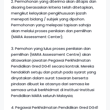
2. Permohonan yang diterima akan ditapis dan
disaring berasaskan kriteria telah ditetapkan,
mengikut kelayakan pengkhususan ijazah
menepati bidang / subjek yang dipohon.
Permohonan yang melepasi tapisan sahaja
akan melalui proses penilaian dan pemilihan
(MARA Assessment Center);
3. Pemohon yang lulus proses penilaian dan
pemilihan (MARA Assessment Centre) akan
ditawarkan jawatan Pegawai Perkhidmatan
Pendidikan Gred DG41 secara kontrak. Mereka
hendaklah setuju dan patuh pada syarat yang
dinyatakan dalam surat tawaran berserta
pindaan dibuat ke atasnya dari semasa ke
semasa untuk berkhidmat di Institusi-institusi
Pendidikan MARA seluruh Malaysia;
4. Pegawai Perkhidmatan Pendidikan Gred DG41