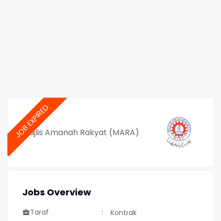
Majlis Amanah Rakyat (MARA)
Jobs Overview
Taraf
Kontrak