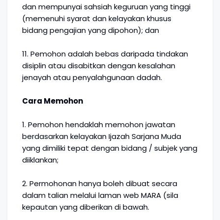
dan mempunyai sahsiah keguruan yang tinggi
(memenuhi syarat dan kelayakan khusus
bidang pengajian yang dipohon); dan
11. Pemohon adalah bebas daripada tindakan
disiplin atau disabitkan dengan kesalahan
jenayah atau penyalahgunaan dadah.
Cara Memohon
1. Pemohon hendaklah memohon jawatan
berdasarkan kelayakan Ijazah Sarjana Muda
yang dimiliki tepat dengan bidang / subjek yang
diiklankan;
2. Permohonan hanya boleh dibuat secara
dalam talian melalui laman web MARA (sila
kepautan yang diberikan di bawah.