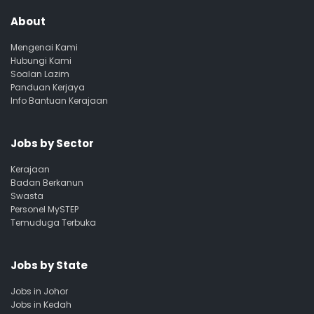
About
Mengenai Kami
Hubungi Kami
Soalan Lazim
Panduan Kerjaya
Info Bantuan Kerajaan
Jobs by Sector
Kerajaan
Badan Berkanun
Swasta
Personel MySTEP
Temuduga Terbuka
Jobs by State
Jobs in Johor
Jobs in Kedah