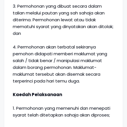
3. Permohonan yang dibuat secara dalam
talian melalui pautan yang sah sahaja akan
diterima. Permohonan lewat atau tidak
mematuhi syarat yang dinyatakan akan ditolak;
dan
4. Permohonan akan terbatal sekiranya
pemohon didapati memberi maklumat yang
salah / tidak benar / manipulasi maklumat
dalam borang permohonan. Maklumat-
maklumat tersebut akan disemak secara
terperinci pada hari temu duga.
Kaedah Pelaksanaan
1. Permohonan yang memenuhi dan menepati
syarat telah ditetapkan sahaja akan diproses;