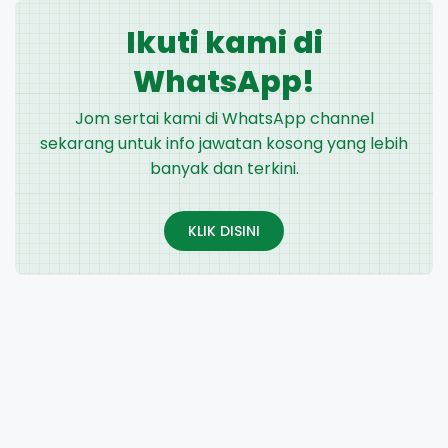
Ikuti kami di
WhatsApp!
Jom sertai kami di WhatsApp channel
sekarang untuk info jawatan kosong yang lebih
banyak dan terkini.
KLIK DISINI