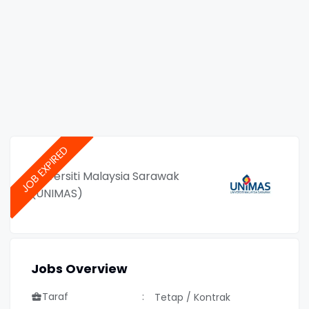
Universiti Malaysia Sarawak
(UNIMAS)
Jobs Overview
Taraf
Tetap / Kontrak