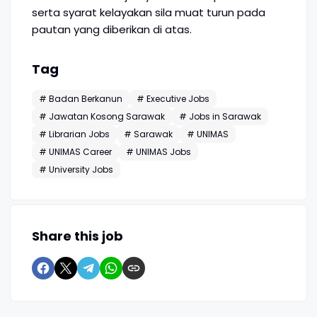
serta syarat kelayakan sila muat turun pada
pautan yang diberikan di atas.
Tag
# Badan Berkanun
# Executive Jobs
# Jawatan Kosong Sarawak
# Jobs in Sarawak
# Librarian Jobs
# Sarawak
# UNIMAS
# UNIMAS Career
# UNIMAS Jobs
# University Jobs
Share this job