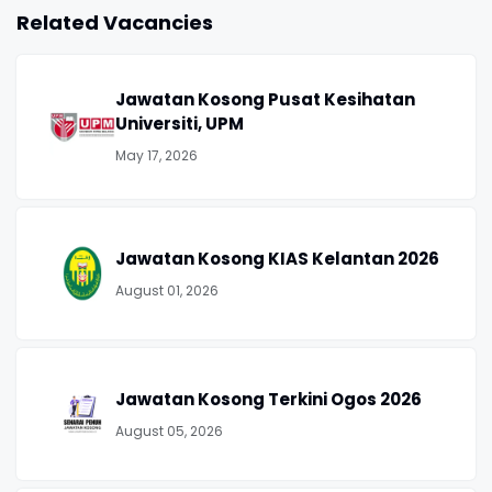
Related Vacancies
Jawatan Kosong Pusat Kesihatan
Universiti, UPM
May 17, 2026
Jawatan Kosong KIAS Kelantan 2026
August 01, 2026
Jawatan Kosong Terkini Ogos 2026
August 05, 2026